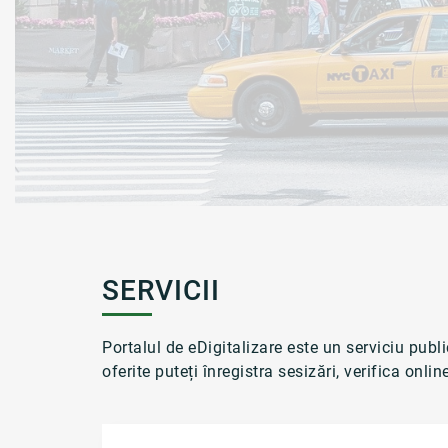
SERVICII
Portalul de eDigitalizare este un serviciu publ
oferite puteți înregistra sesizări, verifica onl