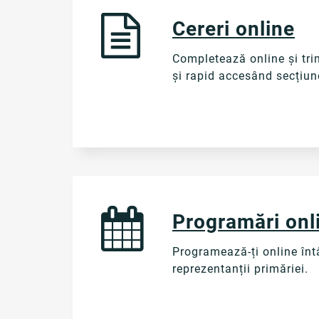
Cereri online
Completează online și tri
și rapid accesând secțiune
Programări onl
Programează-ți online întâ
reprezentanții primăriei.