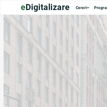
e
Digitalizare
Cereri
Progra