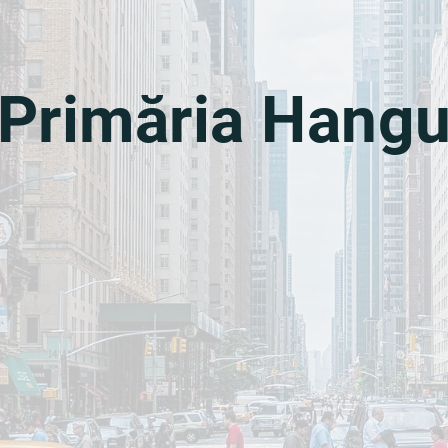
Primăria Hang