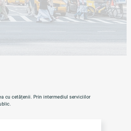
 cu cetățenii. Prin intermediul serviciilor
ublic.