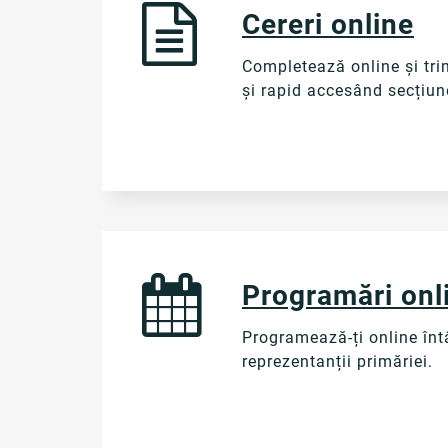
Cereri online
Completează online și tri
și rapid accesând secțiune
Programări onl
Programează-ți online întâ
reprezentanții primăriei.