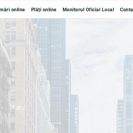
mări online
Plăți online
Monitorul Oficial Local
Conta