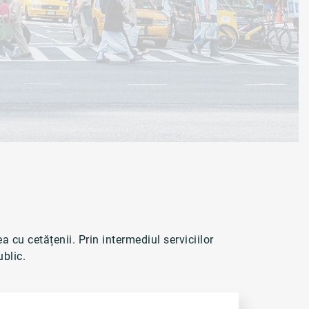
 cu cetățenii. Prin intermediul serviciilor
ublic.