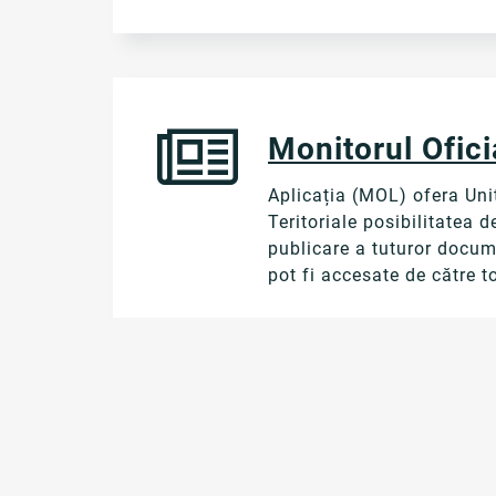
Monitorul Ofici
Aplicația (MOL) ofera Unit
Teritoriale posibilitatea d
publicare a tuturor docume
pot fi accesate de către to