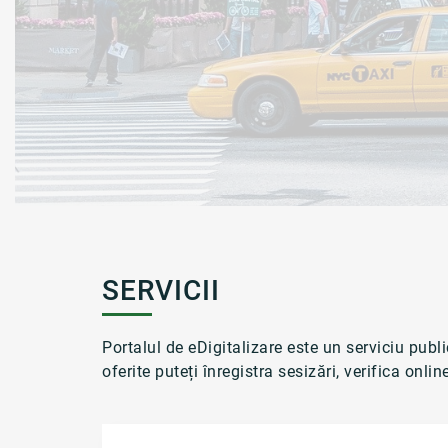
SERVICII
Portalul de eDigitalizare este un serviciu publ
oferite puteți înregistra sesizări, verifica onl