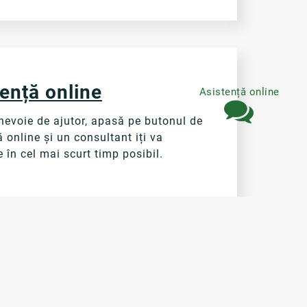
ență online
Asistență online
nevoie de ajutor, apasă pe butonul de
ă online și un consultant iți va
 în cel mai scurt timp posibil.