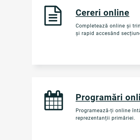
Cereri online
Completează online și tri
și rapid accesând secțiune
Programări onl
Programează-ți online întâ
reprezentanții primăriei.