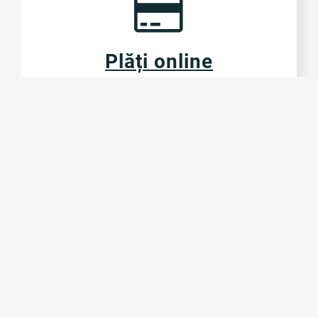
Plăți online
Plătește în siguranță taxele și
impozitele prin intermediul aplicației
online yourPay.
Monitorul Oficial Local