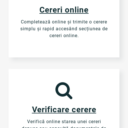
Cereri online
Completează online și trimite o cerere
simplu și rapid accesând secțiunea de
cereri online.
Verificare cerere
Verifică online starea unei cereri