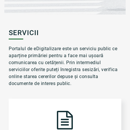
SERVICII
Portalul de eDigitalizare este un serviciu public ce
aparține primăriei pentru a face mai ușoară
comunicarea cu cetățenii. Prin intermediul
serviciilor oferite puteți înregistra sesizări, verifica
online starea cererilor depuse și consulta
documente de interes public.