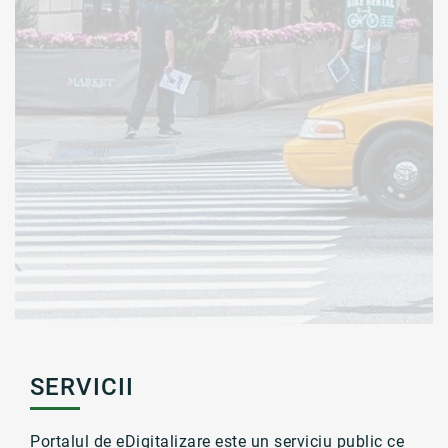
SERVICII
Portalul de eDigitalizare este un serviciu public ce