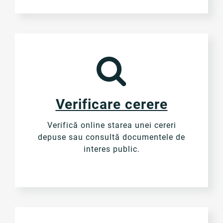
Verificare cerere
Verifică online starea unei cereri
depuse sau consultă documentele de
interes public.