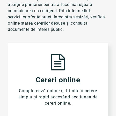
aparține primăriei pentru a face mai ușoară
comunicarea cu cetățenii. Prin intermediul
serviciilor oferite puteți înregistra sesizări, verifica
online starea cererilor depuse și consulta
documente de interes public.
Cereri online
Completează online și trimite o cerere
simplu și rapid accesând secțiunea de
cereri online.